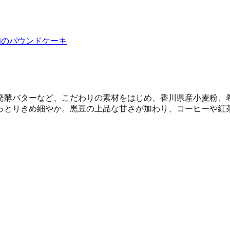
和のパウンドケーキ
発酵バターなど、こだわりの素材をはじめ、香川県産小麦粉、希
っとりきめ細やか。黒豆の上品な甘さが加わり、コーヒーや紅