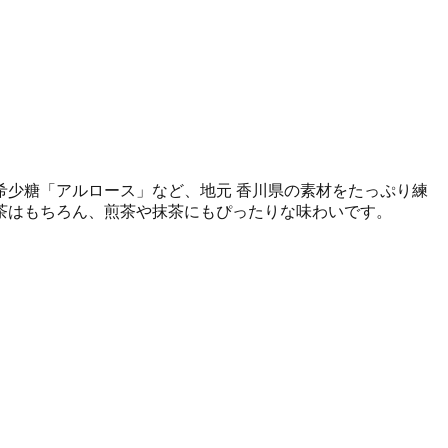
少糖「アルロース」など、地元 香川県の素材をたっぷり練
茶はもちろん、煎茶や抹茶にもぴったりな味わいです。