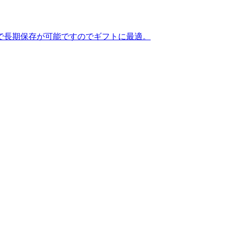
で長期保存が可能ですのでギフトに最適。