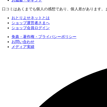
お歳暮・冬ギフト
口コミはあくまでも個人の感想であり、個人差があります。
おとりよせネットとは
ショップ運営者さまへ
ショップ会員ログイン
免責・著作権・プライバシーポリシー
お問い合わせ
メディア実績