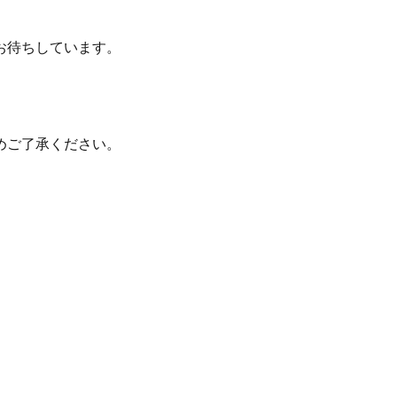
お待ちしています。
めご了承ください。