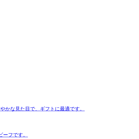
華やかな見た目で、ギフトに最適です。
ビーフです。