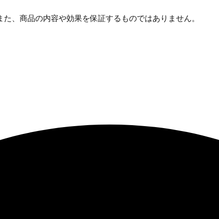
また、商品の内容や効果を保証するものではありません。