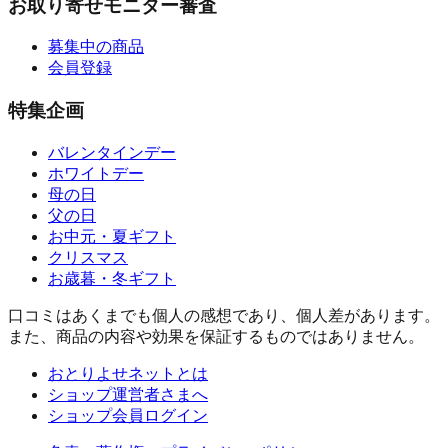
お取り寄せモニター審査
募集中の商品
会員登録
特集企画
バレンタインデー
ホワイトデー
母の日
父の日
お中元・夏ギフト
クリスマス
お歳暮・冬ギフト
口コミはあくまでも個人の感想であり、個人差があります。
また、商品の内容や効果を保証するものではありません。
おとりよせネットとは
ショップ運営者さまへ
ショップ会員ログイン