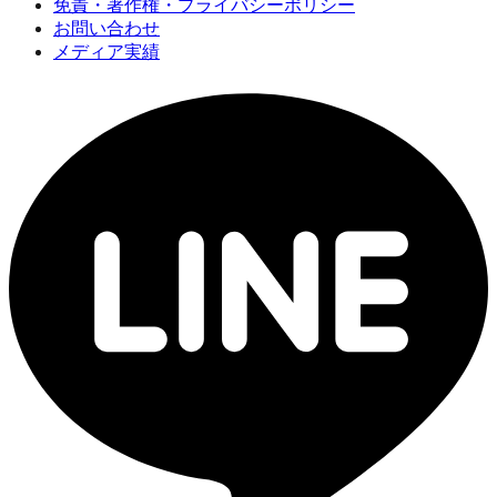
免責・著作権・プライバシーポリシー
お問い合わせ
メディア実績