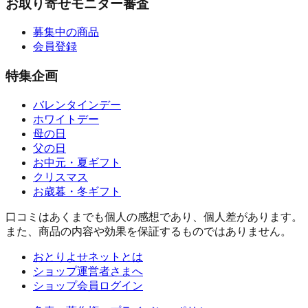
お取り寄せモニター審査
募集中の商品
会員登録
特集企画
バレンタインデー
ホワイトデー
母の日
父の日
お中元・夏ギフト
クリスマス
お歳暮・冬ギフト
口コミはあくまでも個人の感想であり、個人差があります。
また、商品の内容や効果を保証するものではありません。
おとりよせネットとは
ショップ運営者さまへ
ショップ会員ログイン