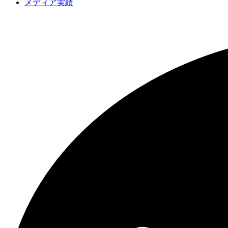
メディア実績