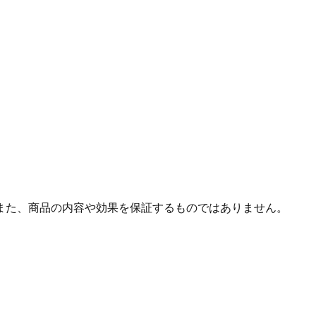
また、商品の内容や効果を保証するものではありません。