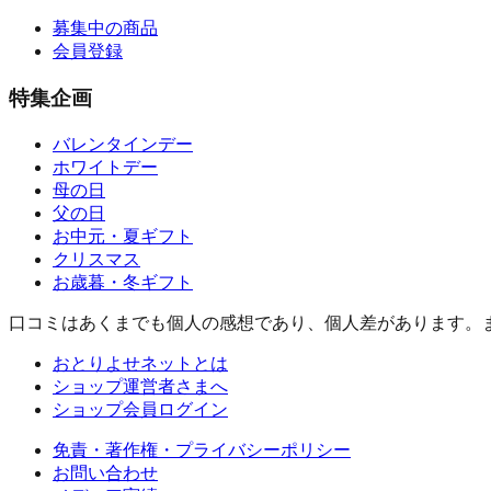
募集中の商品
会員登録
特集企画
バレンタインデー
ホワイトデー
母の日
父の日
お中元・夏ギフト
クリスマス
お歳暮・冬ギフト
口コミはあくまでも個人の感想であり、個人差があります。
おとりよせネットとは
ショップ運営者さまへ
ショップ会員ログイン
免責・著作権・プライバシーポリシー
お問い合わせ