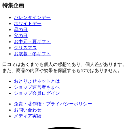
特集企画
バレンタインデー
ホワイトデー
母の日
父の日
お中元・夏ギフト
クリスマス
お歳暮・冬ギフト
口コミはあくまでも個人の感想であり、個人差があります。
また、商品の内容や効果を保証するものではありません。
おとりよせネットとは
ショップ運営者さまへ
ショップ会員ログイン
免責・著作権・プライバシーポリシー
お問い合わせ
メディア実績