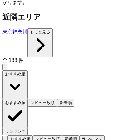
かります。
近隣エリア
東京
神奈川
もっと見る
全
133
件
おすすめ順
おすすめ順
レビュー数順
新着順
ランキング
おすすめ順
レビュー数順
新着順
ランキング