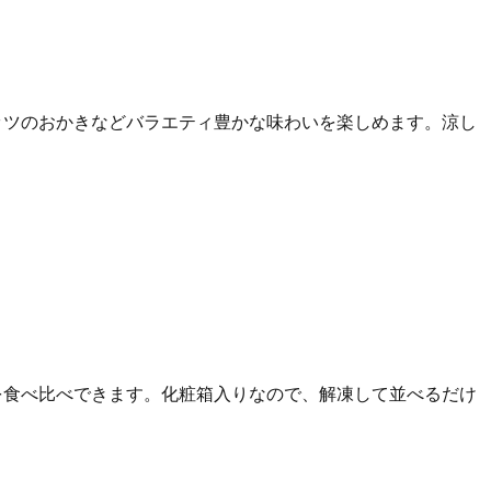
ッツのおかきなどバラエティ豊かな味わいを楽しめます。涼し
を食べ比べできます。化粧箱入りなので、解凍して並べるだけ