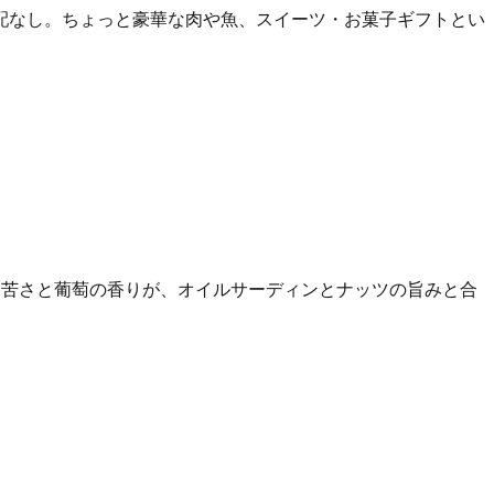
配なし。ちょっと豪華な肉や魚、スイーツ・お菓子ギフトとい
ろ苦さと葡萄の香りが、オイルサーディンとナッツの旨みと合