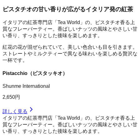
ピスタチオの甘い香りが広がるイタリア発の紅茶
イタリアの紅茶専門店「Tea World」の、ピスタチオ香る上
質なフレーバーティー。香ばしいナッツの風味とやさしい甘
い香り、すっきりとした後味を楽しめます。
紅花の花が混ぜられていて、美しい色合いも目を引きます。
ストレートやミルクティーで異なる味わいを楽しめる贅沢な
一杯です。
Pistacchio（ピスタッキオ）
Shunme International
2,650円
詳しく見る
イタリアの紅茶専門店「Tea World」の、ピスタチオ香る上
質なフレーバーティー。香ばしいナッツの風味とやさしい甘
い香り、すっきりとした後味を楽しめます。