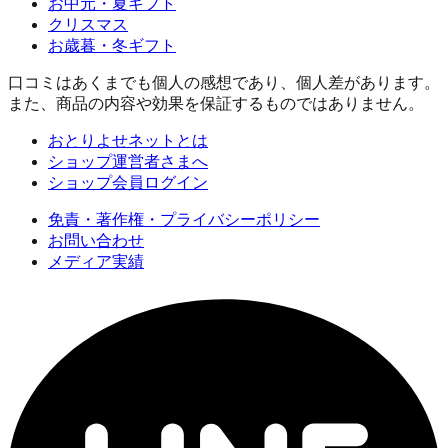
お中元・夏ギフト
クリスマス
お歳暮・冬ギフト
口コミはあくまでも個人の感想であり、個人差があります。
また、商品の内容や効果を保証するものではありません。
おとりよせネットとは
ショップ運営者さまへ
ショップ会員ログイン
免責・著作権・プライバシーポリシー
お問い合わせ
メディア実績