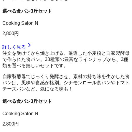
選べる食パン3斤セット
Cooking Salon N
2,800円
詳しく見る
注文を受けてから焼き上げる、厳選した小麦粉と自家製酵母
で作られた食パン。33種類の豊富なラインナップから、3種
類を選べる嬉しいセットです。
自家製酵母でじっくり発酵させ、素材の持ち味を生かした食
パンは、風味や食感が格別。シナモンロール食パンやトマト
チーズパンなど、気になる味も！
選べる食パン3斤セット
Cooking Salon N
2,800円