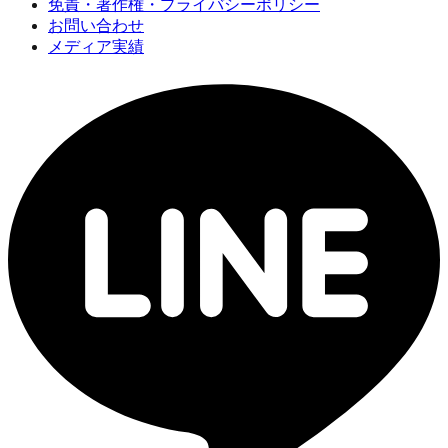
免責・著作権・プライバシーポリシー
お問い合わせ
メディア実績