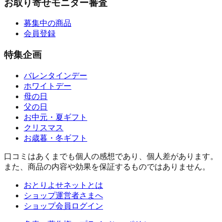
お取り寄せモニター審査
募集中の商品
会員登録
特集企画
バレンタインデー
ホワイトデー
母の日
父の日
お中元・夏ギフト
クリスマス
お歳暮・冬ギフト
口コミはあくまでも個人の感想であり、個人差があります。
また、商品の内容や効果を保証するものではありません。
おとりよせネットとは
ショップ運営者さまへ
ショップ会員ログイン