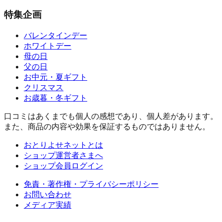
特集企画
バレンタインデー
ホワイトデー
母の日
父の日
お中元・夏ギフト
クリスマス
お歳暮・冬ギフト
口コミはあくまでも個人の感想であり、個人差があります。
また、商品の内容や効果を保証するものではありません。
おとりよせネットとは
ショップ運営者さまへ
ショップ会員ログイン
免責・著作権・プライバシーポリシー
お問い合わせ
メディア実績